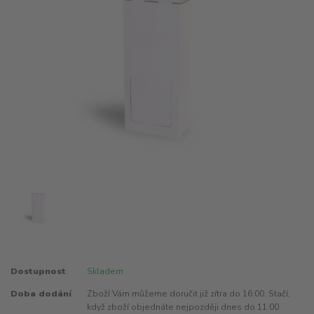
Dostupnost
Skladem
Doba dodání
Zboží Vám můžeme doručit již zítra do 16:00. Stačí,
když zboží objednáte nejpozději dnes do 11:00