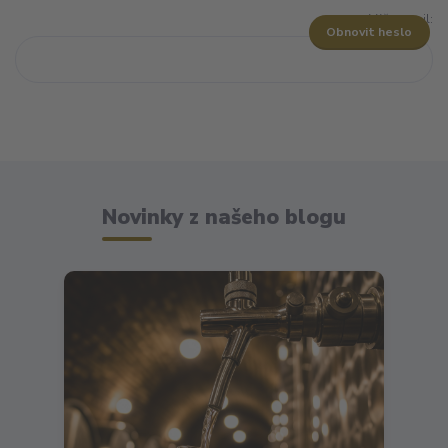
Váš e-mail:
Obnovit heslo
Novinky z našeho blogu