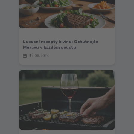
Luxusní recepty k vínu: Ochutnejte
Moravu v každém soustu
12
06
2024