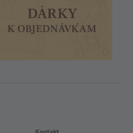
Kontakt