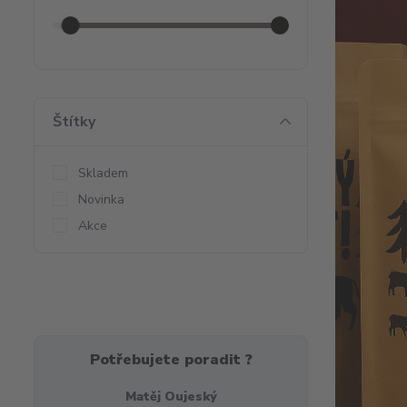
Štítky
Skladem
Novinka
Akce
Potřebujete poradit ?
Matěj Oujeský