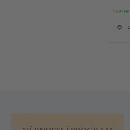
Skladem