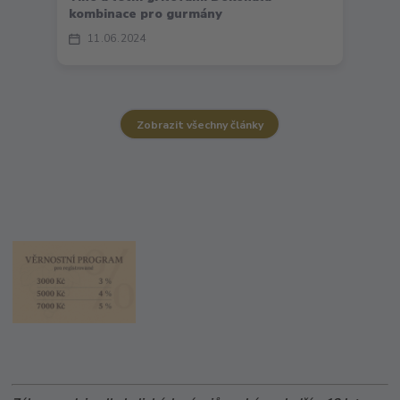
kombinace pro gurmány
11
06
2024
Zobrazit všechny články