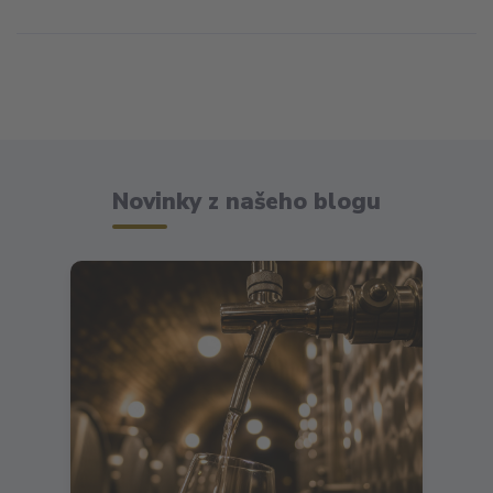
Novinky z našeho blogu