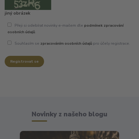
jiný obrázek
Přeji si odebírat novinky e-mailem dle
podmínek zpracování
osobních údajů
.
Souhlasím se
zpracováním osobních údajů
pro účely registrace.
Registrovat se
Novinky z našeho blogu