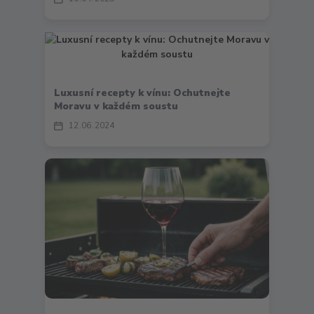
Luxusní recepty k vínu: Ochutnejte
Moravu v každém soustu
12
06
2024