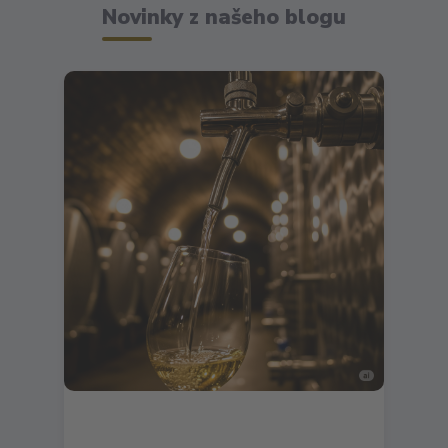
Novinky z našeho blogu