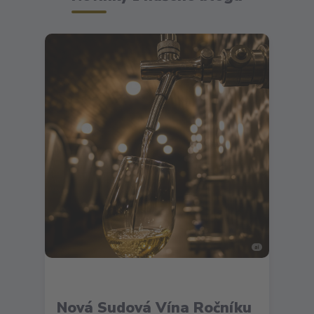
Nová Sudová Vína Ročníku