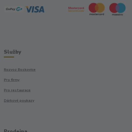
Služby
Rozvoz Boskovice
Pro firmy
Pro restaurace
Dárkové poukazy
Prodejna