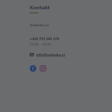
Kontakt
Sudovka.cz
+420 732 243 174
10:00 - 16:00
info@sudovka.cz