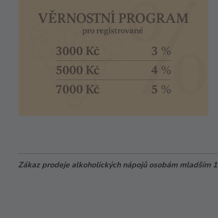
Zákaz prodeje alkoholických nápojů osobám mladším 18