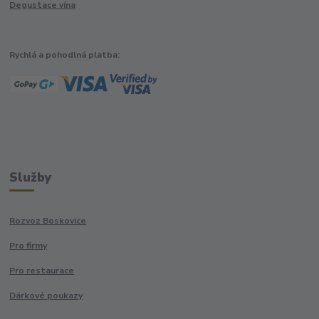
Degustace vína
Rychlá a pohodlná platba:
Služby
Rozvoz Boskovice
Pro firmy
Pro restaurace
Dárkové poukazy