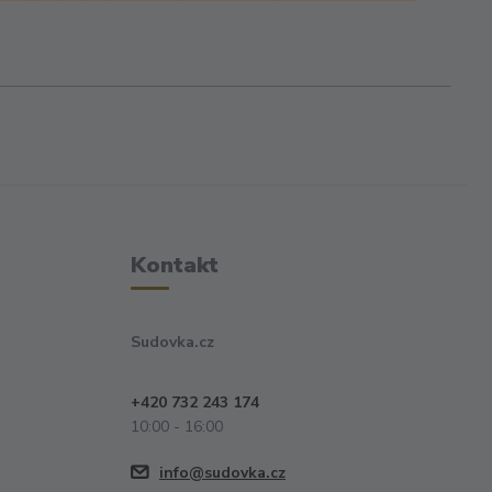
Kontakt
Sudovka.cz
+420 732 243 174
10:00 - 16:00
info@sudovka.cz