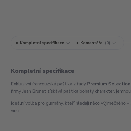
Kompletní specifikace
Komentáře
0
Kompletní specifikace
Exkluzivní francouzská paštika z řady
Premium Selection
firmy Jean Brunet získává paštika bohatý charakter, jemnou
Ideální volba pro gurmány, kteří hledají něco výjimečného 
vínu.