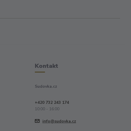
Kontakt
Sudovka.cz
+420 732 243 174
10:00 - 16:00
info@sudovka.cz