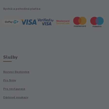
Rychlá a pohodlná platba:
Služby
Rozvoz Boskovice
Pro firmy
Pro restaurace
Dárkové poukazy