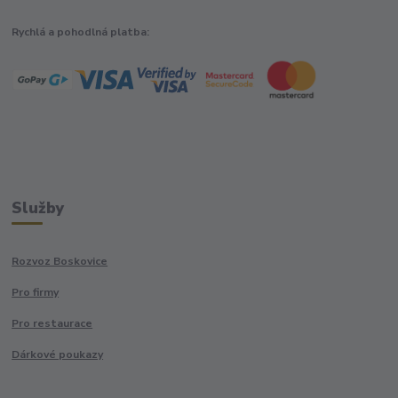
Rychlá a pohodlná platba:
Služby
Rozvoz Boskovice
Pro firmy
Pro restaurace
Dárkové poukazy