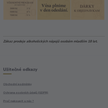
Zákaz prodeje alkoholických nápojů osobám mladším 18 let.
Užitečné odkazy
Obchodní podmínky
Ochrana osobních údajů (GDPR)
Proč nakoupit u nás ?