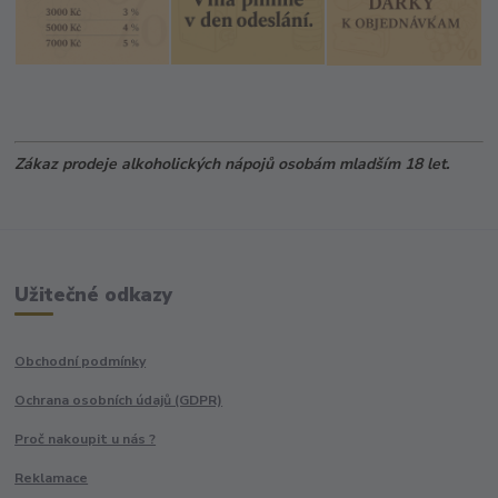
Zákaz prodeje alkoholických nápojů osobám mladším 18 let.
Užitečné odkazy
Obchodní podmínky
Ochrana osobních údajů (GDPR)
Proč nakoupit u nás ?
Reklamace