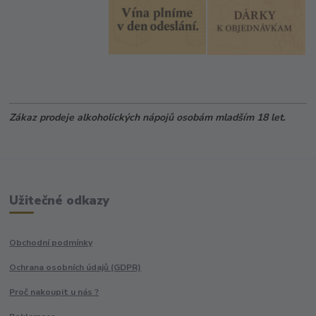
Zákaz prodeje alkoholických nápojů osobám mladším 18 let.
Užitečné odkazy
Obchodní podmínky
Ochrana osobních údajů (GDPR)
Proč nakoupit u nás ?