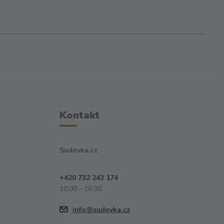
Kontakt
Sudovka.cz
+420 732 243 174
10:00 - 16:00
info@sudovka.cz