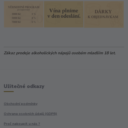
Zákaz prodeje alkoholických nápojů osobám mladším 18 let.
Užitečné odkazy
Obchodní podmínky
Ochrana osobních údajů (GDPR)
Proč nakoupit u nás ?