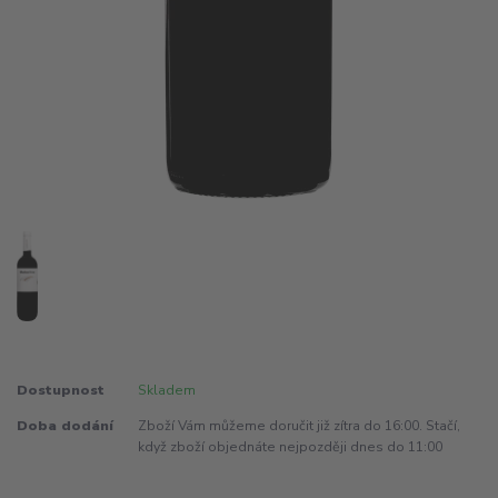
Dostupnost
Skladem
Doba dodání
Zboží Vám můžeme doručit již zítra do 16:00. Stačí,
když zboží objednáte nejpozději dnes do 11:00