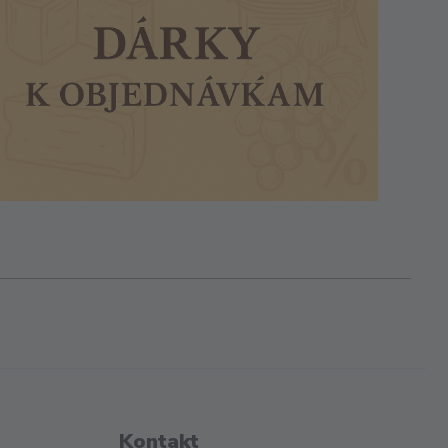
Kontakt