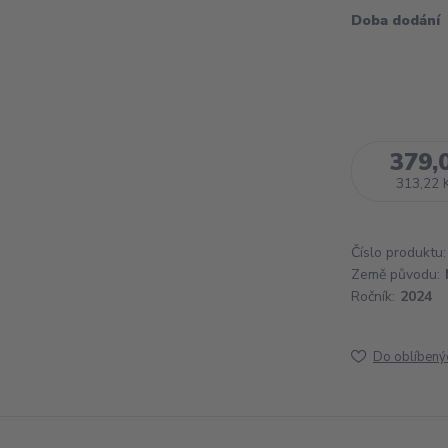
Doba dodání
379,
313,22 
Číslo produktu:
Země původu:
Ročník:
2024
Do oblíbený