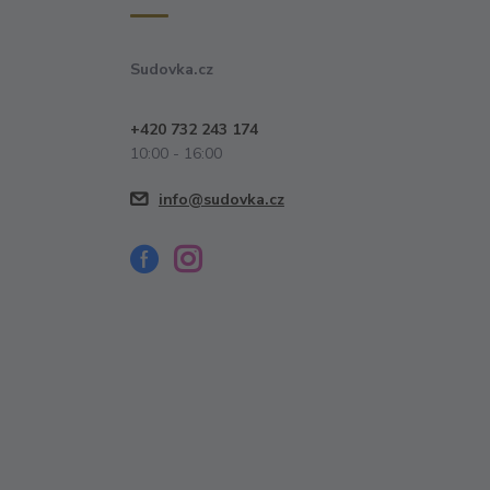
Sudovka.cz
+420 732 243 174
10:00 - 16:00
info@sudovka.cz