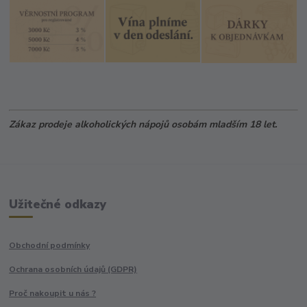
Zákaz prodeje alkoholických nápojů osobám mladším 18 let.
Užitečné odkazy
Obchodní podmínky
Ochrana osobních údajů (GDPR)
Proč nakoupit u nás ?