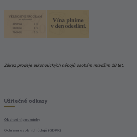
Zákaz prodeje alkoholických nápojů osobám mladším 18 let.
Užitečné odkazy
Obchodní podmínky
Ochrana osobních údajů (GDPR)