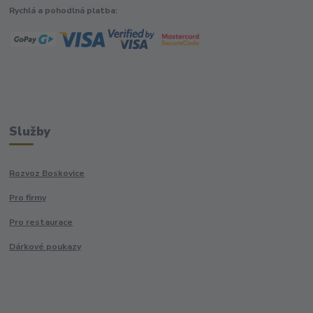
Rychlá a pohodlná platba:
Služby
Rozvoz Boskovice
Pro firmy
Pro restaurace
Dárkové poukazy