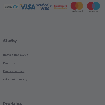
Služby
Rozvoz Boskovice
Pro firmy
Pro restaurace
Dárkové poukazy
Prodejna