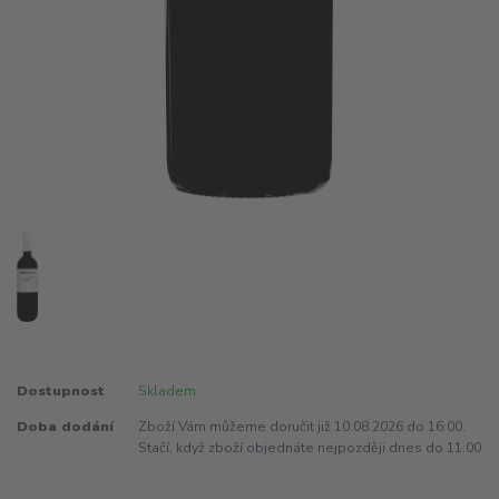
Dostupnost
Skladem
Doba dodání
Zboží Vám můžeme doručit již 10.08.2026 do 16:00.
Stačí, když zboží objednáte nejpozději dnes do 11:00