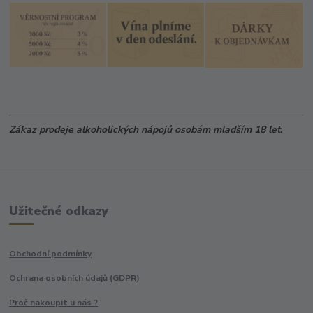
Zákaz prodeje alkoholických nápojů osobám mladším 18 let.
Užitečné odkazy
Obchodní podmínky
Ochrana osobních údajů (GDPR)
Proč nakoupit u nás ?