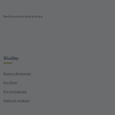
Rychlá a pohodlná platba:
Služby
Rozvoz Boskovice
Pro firmy
Pro restaurace
Dárkové poukazy