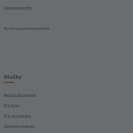
Degustace vína
Rychlá a pohodlná platba:
Služby
Rozvoz Boskovice
Pro firmy
Pro restaurace
Dárkové poukazy