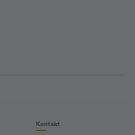
Kontakt