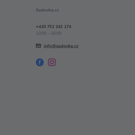
Sudovka.cz
+420 732 243 174
10:00 - 16:00
info@sudovka.cz