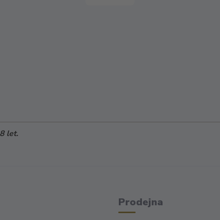
 let.
Prodejna