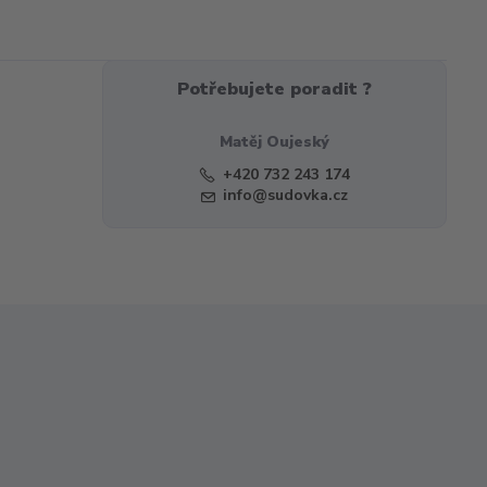
Potřebujete poradit ?
Matěj Oujeský
+420 732 243 174
info@sudovka.cz