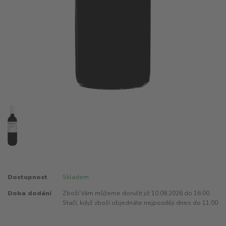
Dostupnost
Skladem
Doba dodání
Zboží Vám můžeme doručit již 10.08.2026 do 16:00.
Stačí, když zboží objednáte nejpozději dnes do 11:00