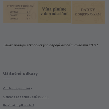
Zákaz prodeje alkoholických nápojů osobám mladším 18 let.
Užitečné odkazy
Obchodní podmínky
Ochrana osobních údajů (GDPR)
Proč nakoupit u nás ?