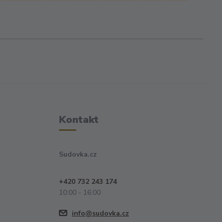
Kontakt
Sudovka.cz
+420 732 243 174
10:00 - 16:00
info@sudovka.cz