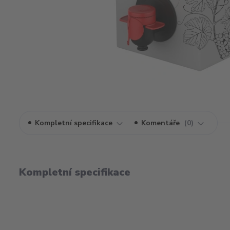
Kompletní specifikace
Komentáře
0
Kompletní specifikace