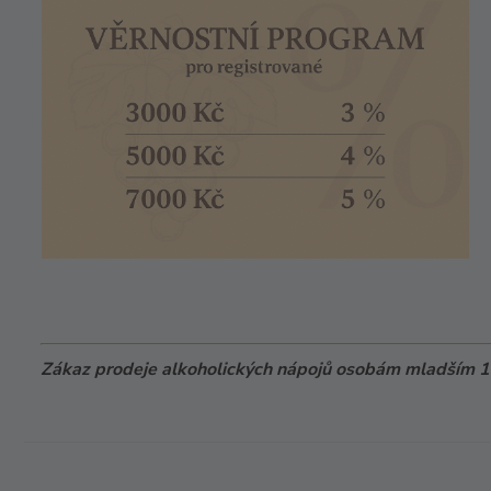
Zákaz prodeje alkoholických nápojů osobám mladším 18