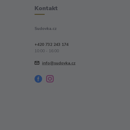
Kontakt
Sudovka.cz
+420 732 243 174
10:00 - 16:00
info@sudovka.cz