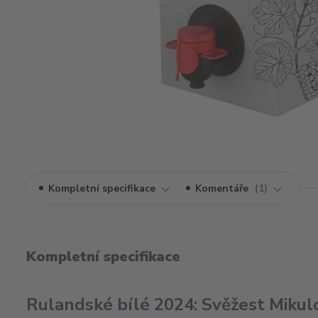
Kompletní specifikace
Komentáře
1
Kompletní specifikace
Rulandské bílé 2024: Svěžest Mikulo