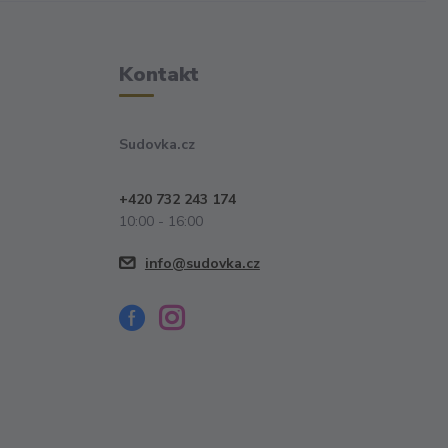
Kontakt
Sudovka.cz
+420 732 243 174
10:00 - 16:00
info@sudovka.cz