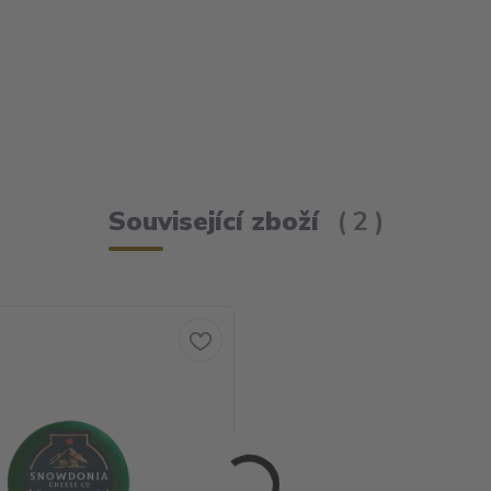
Související zboží
2