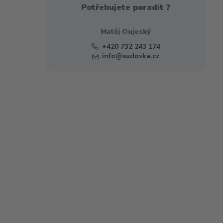
Potřebujete poradit ?
Matěj Oujeský
+420 732 243 174
info@sudovka.cz