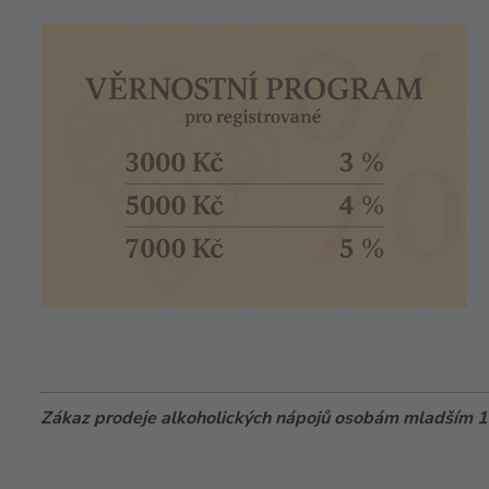
Zákaz prodeje alkoholických nápojů osobám mladším 18