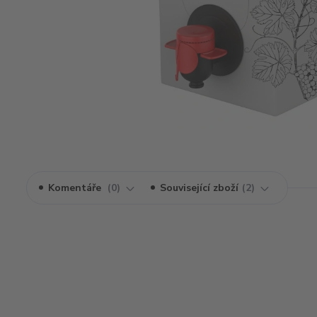
Komentáře
0
Související zboží
2