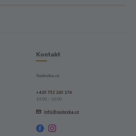
Kontakt
Sudovka.cz
+420 732 243 174
10:00 - 16:00
info@sudovka.cz