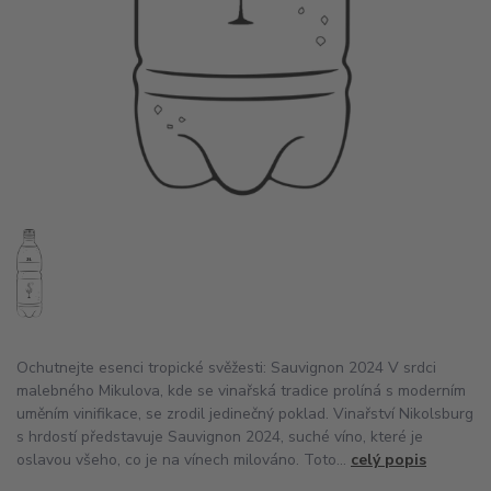
Ochutnejte esenci tropické svěžesti: Sauvignon 2024 V srdci
malebného Mikulova, kde se vinařská tradice prolíná s moderním
uměním vinifikace, se zrodil jedinečný poklad. Vinařství Nikolsburg
s hrdostí představuje Sauvignon 2024, suché víno, které je
oslavou všeho, co je na vínech milováno. Toto...
celý popis