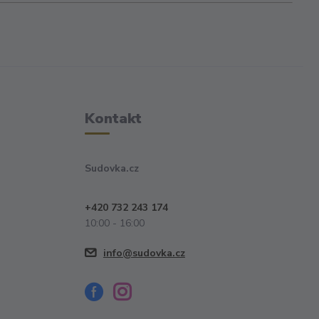
Kontakt
Sudovka.cz
+420 732 243 174
10:00 - 16:00
info@sudovka.cz