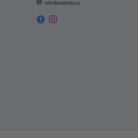
info@sudovka.cz