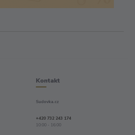
Kontakt
Sudovka.cz
+420 732 243 174
10:00 - 16:00