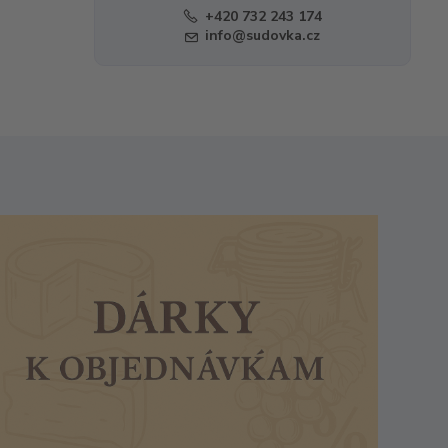
+420 732 243 174
info@sudovka.cz