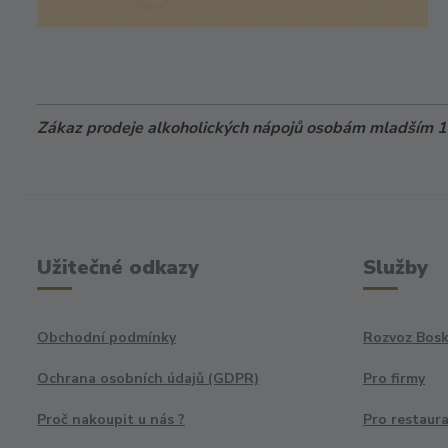
Zákaz prodeje alkoholických nápojů osobám mladším 18
Užitečné odkazy
Služby
Obchodní podmínky
Rozvoz Bosk
Ochrana osobních údajů (GDPR)
Pro firmy
Proč nakoupit u nás ?
Pro restaur