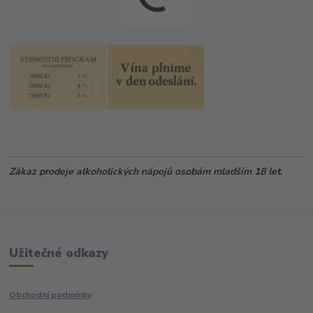
Zákaz prodeje alkoholických nápojů osobám mladším 18 let.
Užitečné odkazy
Obchodní podmínky