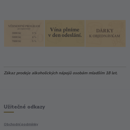
Zákaz prodeje alkoholických nápojů osobám mladším 18 let.
Užitečné odkazy
Obchodní podmínky