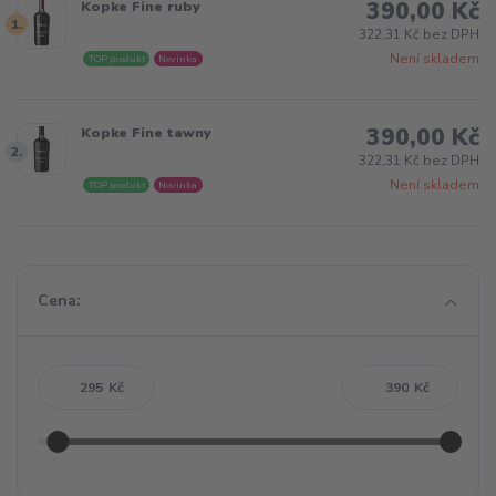
390,00 Kč
Kopke Fine ruby
1.
322,31 Kč bez DPH
Není skladem
TOP produkt
Novinka
390,00 Kč
Kopke Fine tawny
2.
322,31 Kč bez DPH
Není skladem
TOP produkt
Novinka
Cena:
Kč
Kč