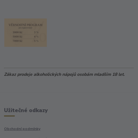
Zákaz prodeje alkoholických nápojů osobám mladším 18 let.
Užitečné odkazy
Obchodní podmínky