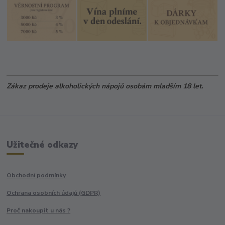
Zákaz prodeje alkoholických nápojů osobám mladším 18 let.
Užitečné odkazy
Obchodní podmínky
Ochrana osobních údajů (GDPR)
Proč nakoupit u nás ?