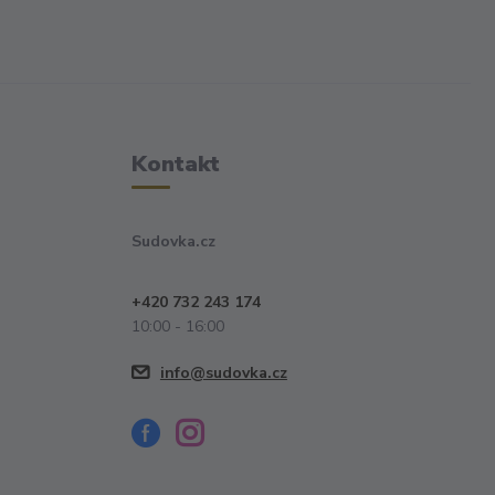
Kontakt
Sudovka.cz
+420 732 243 174
10:00 - 16:00
info@sudovka.cz