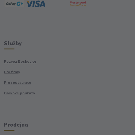
Služby
Rozvoz Boskovice
Pro firmy
Pro restaurace
Dárkové poukazy
Prodejna