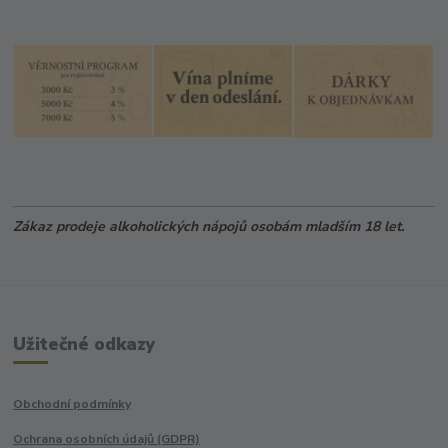
Zákaz prodeje alkoholických nápojů osobám mladším 18 let.
Užitečné odkazy
Obchodní podmínky
Ochrana osobních údajů (GDPR)