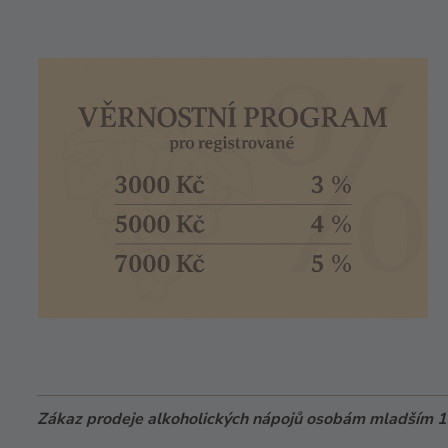
Zákaz prodeje alkoholických nápojů osobám mladším 18