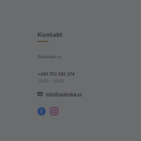
Kontakt
Sudovka.cz
+420 732 243 174
10:00 - 16:00
info@sudovka.cz