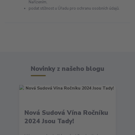
Nařízením,
podat stížnost u Úřadu pro ochranu osobních údajů.
Novinky z našeho blogu
Nová Sudová Vína Ročníku
2024 Jsou Tady!