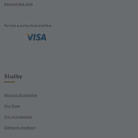
Degustace vína
Rychlá a pohodlná platba:
Služby
Rozvoz Boskovice
Pro firmy
Pro restaurace
Dárkové poukazy