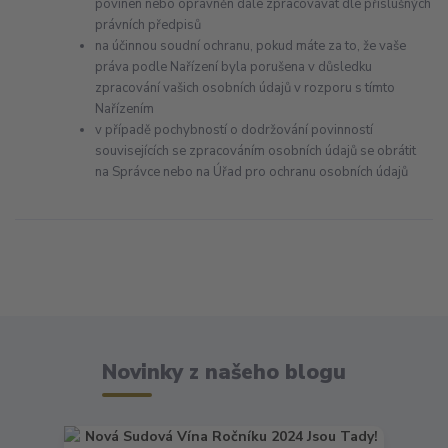
povinen nebo oprávněn dále zpracovávat dle příslušných
právních předpisů
na účinnou soudní ochranu, pokud máte za to, že vaše
práva podle Nařízení byla porušena v důsledku
zpracování vašich osobních údajů v rozporu s tímto
Nařízením
v případě pochybností o dodržování povinností
souvisejících se zpracováním osobních údajů se obrátit
na Správce nebo na Úřad pro ochranu osobních údajů
Novinky z našeho blogu