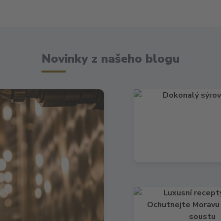
Novinky z našeho blogu