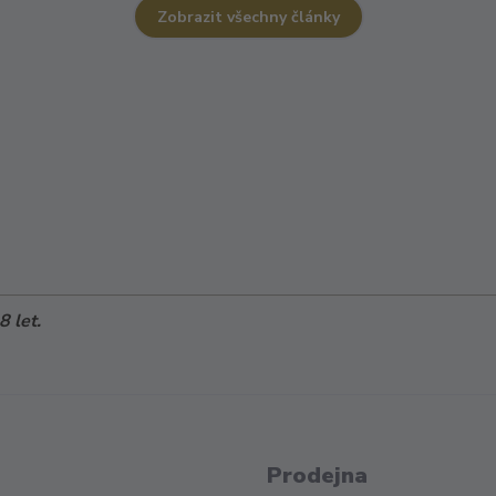
Zobrazit všechny články
 let.
Prodejna