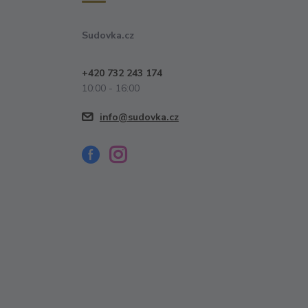
Sudovka.cz
+420 732 243 174
10:00 - 16:00
info@sudovka.cz