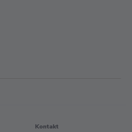
Kontakt