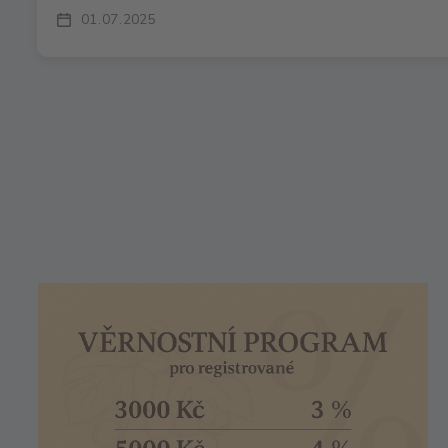
01
07
2025