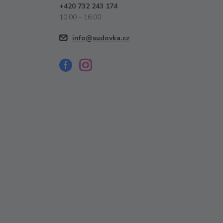
+420 732 243 174
10:00 - 16:00
info@sudovka.cz