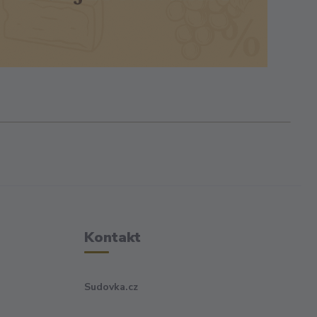
Kontakt
Sudovka.cz