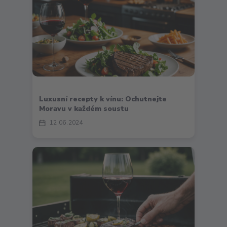
Luxusní recepty k vínu: Ochutnejte
Moravu v každém soustu
12
06
2024