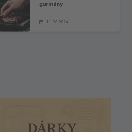
gurmány
11
06
2024