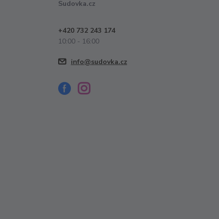
Sudovka.cz
+420 732 243 174
10:00 - 16:00
info@sudovka.cz