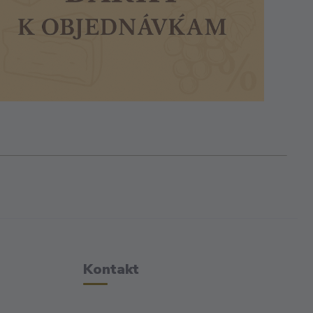
Kontakt