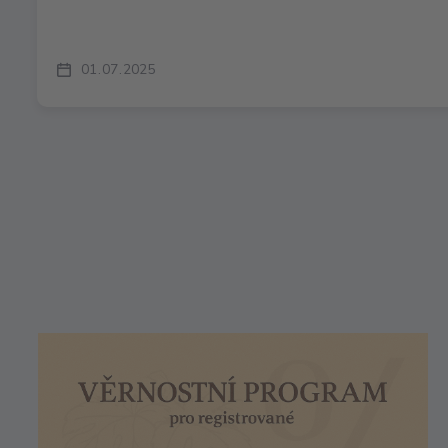
01
07
2025